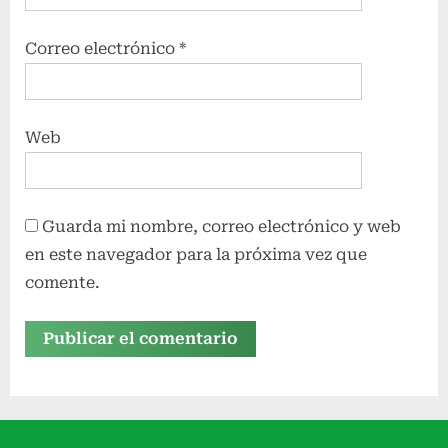
:
.
Correo electrónico
*
.
Web
Guarda mi nombre, correo electrónico y web
en este navegador para la próxima vez que
comente.